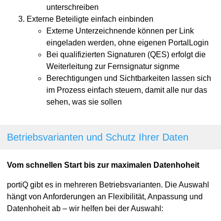
unterschreiben
Externe Beteiligte einfach einbinden
Externe Unterzeichnende können per Link
eingeladen werden, ohne eigenen PortalLogin
Bei qualifizierten Signaturen (QES) erfolgt die
Weiterleitung zur Fernsignatur signme
Berechtigungen und Sichtbarkeiten lassen sich
im Prozess einfach steuern, damit alle nur das
sehen, was sie sollen
Betriebsvarianten und Schutz Ihrer Daten
Vom schnellen Start bis zur maximalen Datenhoheit
portiQ gibt es in mehreren Betriebsvarianten. Die Auswahl
hängt von Anforderungen an Flexibilität, Anpassung und
Datenhoheit ab – wir helfen bei der Auswahl: