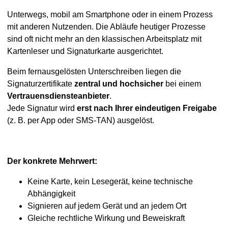
Unterwegs, mobil am Smartphone oder in einem Prozess
mit anderen Nutzenden. Die Abläufe heutiger Prozesse
sind oft nicht mehr an den klassischen Arbeitsplatz mit
Kartenleser und Signaturkarte ausgerichtet.
Beim fernausgelösten Unterschreiben liegen die
Signaturzertifikate
zentral und hochsicher
bei einem
Vertrauensdiensteanbieter
.
Jede Signatur wird
erst nach Ihrer eindeutigen Freigabe
(z. B. per App oder SMS-TAN) ausgelöst.
Der konkrete Mehrwert:
Keine Karte, kein Lesegerät, keine technische
Abhängigkeit
Signieren auf jedem Gerät und an jedem Ort
Gleiche rechtliche Wirkung und Beweiskraft