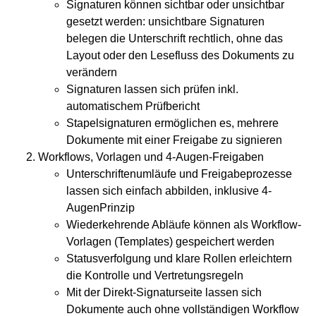
Signaturen können sichtbar oder unsichtbar
gesetzt werden: unsichtbare Signaturen
belegen die Unterschrift rechtlich, ohne das
Layout oder den Lesefluss des Dokuments zu
verändern
Signaturen lassen sich prüfen inkl.
automatischem Prüfbericht
Stapelsignaturen ermöglichen es, mehrere
Dokumente mit einer Freigabe zu signieren
Workflows, Vorlagen und 4-Augen-Freigaben
Unterschriftenumläufe und Freigabeprozesse
lassen sich einfach abbilden, inklusive 4-
AugenPrinzip
Wiederkehrende Abläufe können als Workflow-
Vorlagen (Templates) gespeichert werden
Statusverfolgung und klare Rollen erleichtern
die Kontrolle und Vertretungsregeln
Mit der Direkt-Signaturseite lassen sich
Dokumente auch ohne vollständigen Workflow