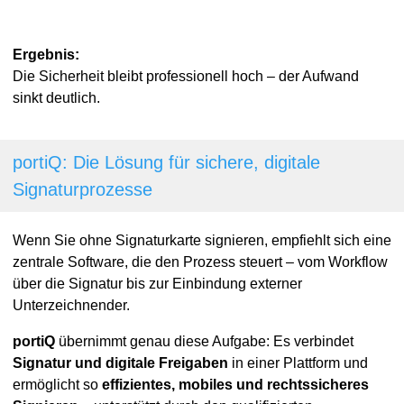
Ergebnis:
Die Sicherheit bleibt professionell hoch – der Aufwand
sinkt deutlich.
portiQ: Die Lösung für sichere, digitale
Signaturprozesse
Wenn Sie ohne Signaturkarte signieren, empfiehlt sich eine
zentrale Software, die den Prozess steuert – vom Workflow
über die Signatur bis zur Einbindung externer
Unterzeichnender.
portiQ
übernimmt genau diese Aufgabe: Es verbindet
Signatur und digitale Freigaben
in einer Plattform und
ermöglicht so
effizientes, mobiles und rechtssicheres