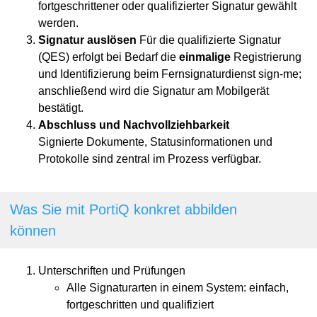
fortgeschrittener oder qualifizierter Signatur gewählt
werden.
Signatur auslösen
Für die qualifizierte Signatur
(QES) erfolgt bei Bedarf die
einmalige
Registrierung
und Identifizierung beim Fernsignaturdienst sign-me;
anschließend wird die Signatur am Mobilgerät
bestätigt.
Abschluss und Nachvollziehbarkeit
Signierte Dokumente, Statusinformationen und
Protokolle sind zentral im Prozess verfügbar.
Was Sie mit PortiQ konkret abbilden
können
Unterschriften und Prüfungen
Alle Signaturarten in einem System: einfach,
fortgeschritten und qualifiziert