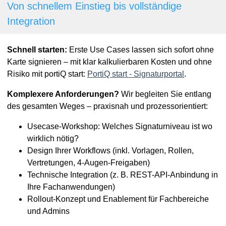
Von schnellem Einstieg bis vollständige
Integration
Schnell starten:
Erste Use Cases lassen sich sofort ohne
Karte signieren – mit klar kalkulierbaren Kosten und ohne
Risiko mit portiQ start:
PortiQ start - Signaturportal
.
Komplexere Anforderungen?
Wir begleiten Sie entlang
des gesamten Weges – praxisnah und prozessorientiert:
Usecase-Workshop: Welches Signaturniveau ist wo
wirklich nötig?
Design Ihrer Workflows (inkl. Vorlagen, Rollen,
Vertretungen, 4-Augen-Freigaben)
Technische Integration (z. B. REST-API-Anbindung in
Ihre Fachanwendungen)
Rollout-Konzept und Enablement für Fachbereiche
und Admins