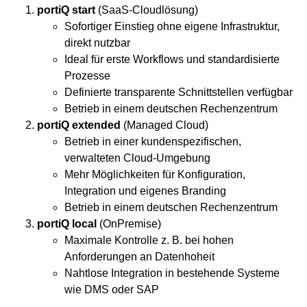
portiQ start
(SaaS-Cloudlösung)
Sofortiger Einstieg ohne eigene Infrastruktur,
direkt nutzbar
Ideal für erste Workflows und standardisierte
Prozesse
Definierte transparente Schnittstellen verfügbar
Betrieb in einem deutschen Rechenzentrum
portiQ extended
(Managed Cloud)
Betrieb in einer kundenspezifischen,
verwalteten Cloud-Umgebung
Mehr Möglichkeiten für Konfiguration,
Integration und eigenes Branding
Betrieb in einem deutschen Rechenzentrum
portiQ local
(OnPremise)
Maximale Kontrolle z. B. bei hohen
Anforderungen an Datenhoheit
Nahtlose Integration in bestehende Systeme
wie DMS oder SAP