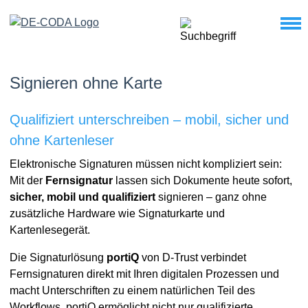
Signieren ohne Karte
Qualifiziert unterschreiben – mobil, sicher und
ohne Kartenleser
Elektronische Signaturen müssen nicht kompliziert sein:
Mit der
Fernsignatur
lassen sich Dokumente heute sofort,
sicher, mobil und qualifiziert
signieren – ganz ohne
zusätzliche Hardware wie Signaturkarte und
Kartenlesegerät.
Die Signaturlösung
portiQ
von D-Trust verbindet
Fernsignaturen direkt mit Ihren digitalen Prozessen und
macht Unterschriften zu einem natürlichen Teil des
Workflows. portiQ ermöglicht nicht nur qualifizierte