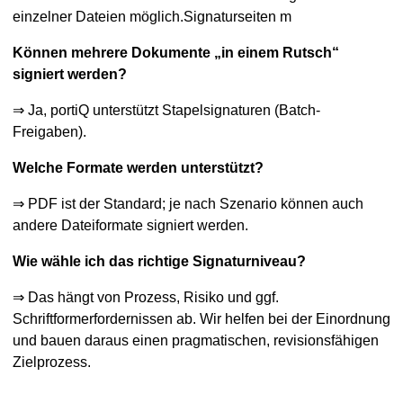
einzelner Dateien möglich.Signaturseiten m
Können mehrere Dokumente „in einem Rutsch“
signiert werden?
⇒ Ja, portiQ unterstützt Stapelsignaturen (Batch-
Freigaben).
Welche Formate werden unterstützt?
⇒ PDF ist der Standard; je nach Szenario können auch
andere Dateiformate signiert werden.
Wie wähle ich das richtige Signaturniveau?
⇒ Das hängt von Prozess, Risiko und ggf.
Schriftformerfordernissen ab. Wir helfen bei der Einordnung
und bauen daraus einen pragmatischen, revisionsfähigen
Zielprozess.