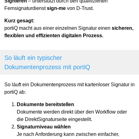
Signieren
– unterstützt durch den qualifizierten
Fernsignaturdienst
sign-me
von D-Trust.
Kurz gesagt:
portiQ macht aus einer einzelnen Signatur einen
sicheren,
flexiblen und effizienten digitalen Prozess.
So läuft ein typischer
Dokumentenprozess mit portiQ
So läuft ein Dokumentenprozess mit kartenloser Signatur in
portiQ ab:
Dokumente bereitstellen
Dokumente werden direkt über den Workflow oder
die DirektSignaturseite eingestellt.
Signaturniveau wählen
Je nach Anforderung kann zwischen einfacher,