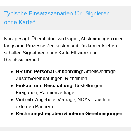
Typische Einsatzszenarien für „Signieren
ohne Karte“
Kurz gesagt: Überall dort, wo Papier, Abstimmungen oder
langsame Prozesse Zeit kosten und Risiken entstehen,
schaffen Signaturen ohne Karte Effizienz und
Rechtssicherheit.
HR und Personal-Onboarding
: Arbeitsverträge,
Zusatzvereinbarungen, Richtlinien
Einkauf und Beschaffung
: Bestellungen,
Freigaben, Rahmenverträge
Vertrieb
: Angebote, Verträge, NDAs – auch mit
externen Partnern
Rechnungsfreigaben & interne Genehmigungen