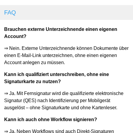
FAQ
Brauchen externe Unterzeichnende einen eigenen
Account?
⇒ Nein. Externe Unterzeichnende können Dokumente über
einen E-Mail-Link unterzeichnen, ohne einen eigenen
Account anlegen zu müssen.
Kann ich qualifiziert unterschreiben, ohne eine
Signaturkarte zu nutzen?
⇒ Ja. Mit Fernsignatur wird die qualifizierte elektronische
Signatur (QES) nach Identifizierung per Mobilgerät
ausgelöst – ohne Signaturkarte und ohne Kartenleser.
Kann ich auch ohne Workflow signieren?
⇒ Ja. Neben Workflows sind auch Direkt-Signaturen